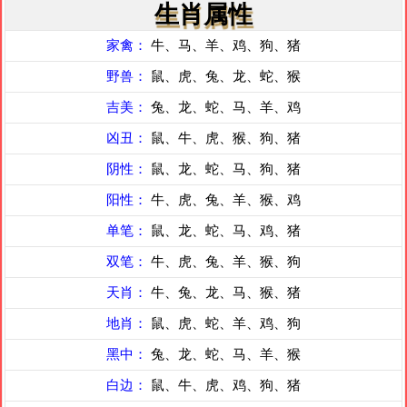
生肖属性
家禽：
牛、马、羊、鸡、狗、猪
野兽：
鼠、虎、兔、龙、蛇、猴
吉美：
兔、龙、蛇、马、羊、鸡
凶丑：
鼠、牛、虎、猴、狗、猪
阴性：
鼠、龙、蛇、马、狗、猪
阳性：
牛、虎、兔、羊、猴、鸡
单笔：
鼠、龙、蛇、马、鸡、猪
双笔：
牛、虎、兔、羊、猴、狗
天肖：
牛、兔、龙、马、猴、猪
地肖：
鼠、虎、蛇、羊、鸡、狗
黑中：
兔、龙、蛇、马、羊、猴
白边：
鼠、牛、虎、鸡、狗、猪