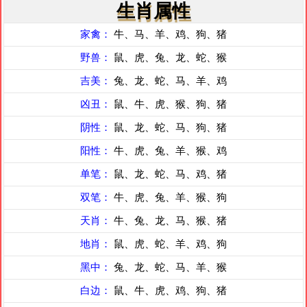
生肖属性
家禽：
牛、马、羊、鸡、狗、猪
野兽：
鼠、虎、兔、龙、蛇、猴
吉美：
兔、龙、蛇、马、羊、鸡
凶丑：
鼠、牛、虎、猴、狗、猪
阴性：
鼠、龙、蛇、马、狗、猪
阳性：
牛、虎、兔、羊、猴、鸡
单笔：
鼠、龙、蛇、马、鸡、猪
双笔：
牛、虎、兔、羊、猴、狗
天肖：
牛、兔、龙、马、猴、猪
地肖：
鼠、虎、蛇、羊、鸡、狗
黑中：
兔、龙、蛇、马、羊、猴
白边：
鼠、牛、虎、鸡、狗、猪